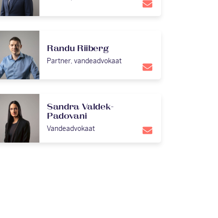
Randu Riiberg
Partner, vandeadvokaat
Sandra Valdek-
Padovani
Vandeadvokaat