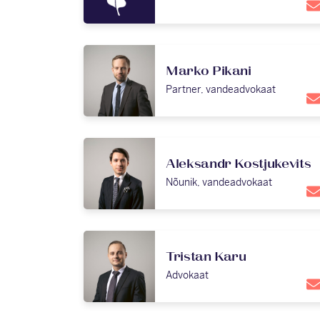
Marko Pikani
Partner, vandeadvokaat
Aleksandr Kostjukevits
Nõunik, vandeadvokaat
Tristan Karu
Advokaat