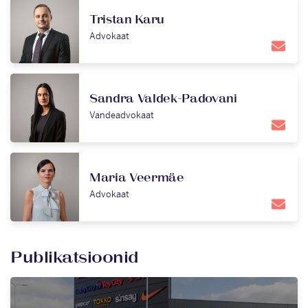
Tristan Karu
Advokaat
Sandra Valdek-Padovani
Vandeadvokaat
Maria Veermäe
Advokaat
Publikatsioonid